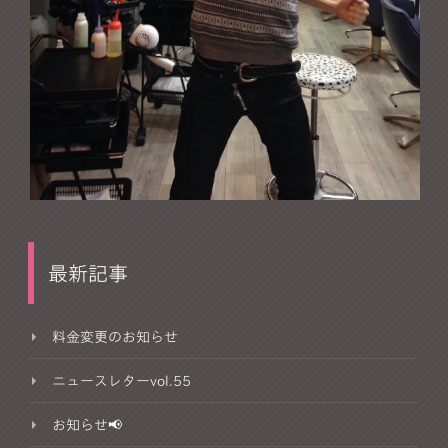
最新記事
料金変更のお知らせ
ニュースレターvol.55
お知らせ📢