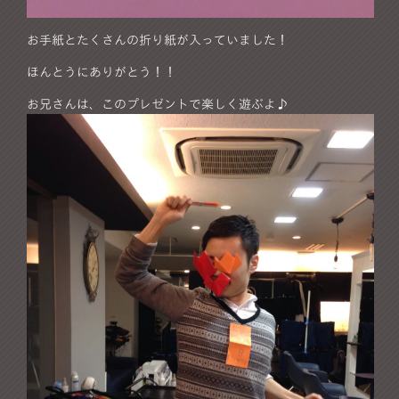
お手紙とたくさんの折り紙が入っていました！
ほんとうにありがとう！！
お兄さんは、このプレゼントで楽しく遊ぶよ♪