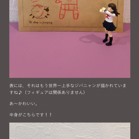
表には、それはもう世界一上手なジバニャンが描かれていま
すね♪（フィギュアは関係ありません）
あ～かわいい。
中身がこちらです！！