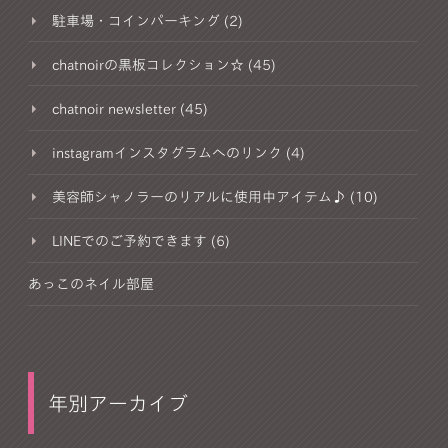
駐車場・コインパーキング (2)
chatnoirの黒板コレクション☆ (45)
chatnoir newsletter (45)
instagramインスタグラムへのリンク (4)
美容師シャノラーのリアルに使用中アイテム♪ (10)
LINEでのご予約できます (6)
あっこのネイル部屋
年別アーカイブ