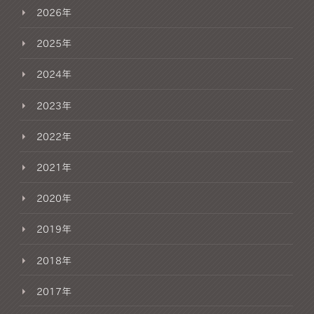
2026年
2025年
2024年
2023年
2022年
2021年
2020年
2019年
2018年
2017年