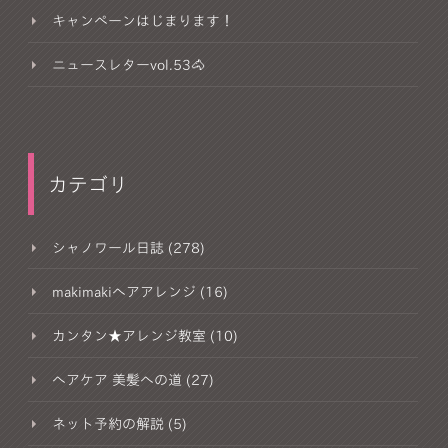
キャンペーンはじまります！
ニュースレターvol.53🐴
カテゴリ
シャノワール日誌 (278)
makimakiヘアアレンジ (16)
カンタン★アレンジ教室 (10)
ヘアケア 美髪への道 (27)
ネット予約の解説 (5)