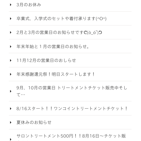
3月のお休み
卒業式、入学式のセットや着付承ります(^O^)
2月と3月の営業日のお知らせですᕦ(ò_óˇ)ᕤ
年末年始と１月の営業日のお知らせ。
11月12月の営業日のおしらせ
年末感謝還元祭！明日スタートします！
9月、10月の営業日 トリートメントチケット販売中そし
て…
8/16スタート！！ワンコイントリートメントチケット！
夏休みのお知らせ
サロントリートメント500円！！8月16日～チケット販