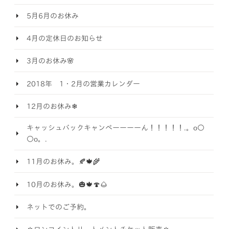
5月6月のお休み
4月の定休日のお知らせ
3月のお休み🌸
2018年 1・2月の営業カレンダー
12月のお休み❄
キャッシュバックキャンペーーーーん！！！！！.。o○
○o。.
11月のお休み。🍂🍁🌾
10月のお休み。🎃🍁🍄🌰
ネットでのご予約。