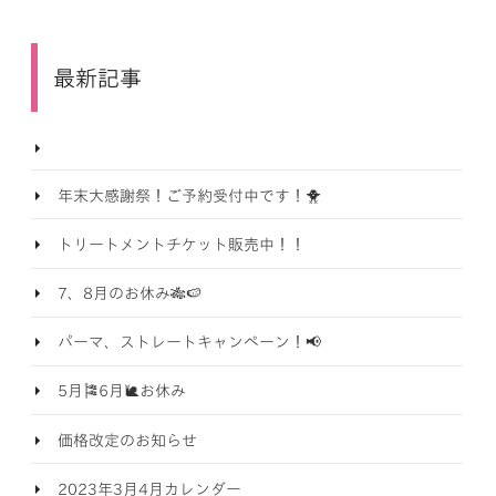
最新記事
年末大感謝祭！ご予約受付中です！🐥
トリートメントチケット販売中！！
7、8月のお休み🎋🍉
パーマ、ストレートキャンペーン！📢
5月🎏6月🐌お休み
価格改定のお知らせ
2023年3月4月カレンダー