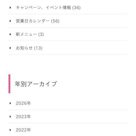
キャンペーン、イベント情報 (36)
営業日カレンダー (56)
新メニュー (3)
お知らせ (13)
年別アーカイブ
2026年
2023年
2022年