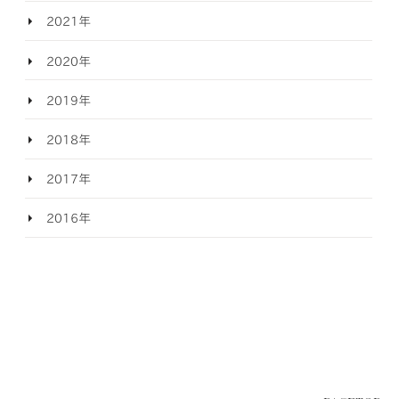
2021年
2020年
2019年
2018年
2017年
2016年