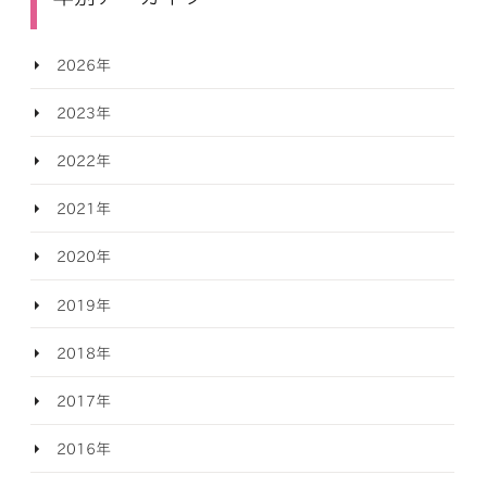
2026年
2023年
2022年
2021年
2020年
2019年
2018年
2017年
2016年