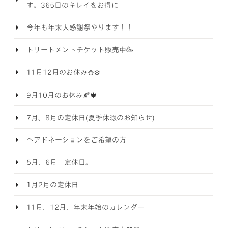
す。365日のキレイをお得に
今年も年末大感謝祭やります！！
トリートメントチケット販売中🥳
11月12月のお休み⛄️❄️
9月10月のお休み🍂🍁
7月、8月の定休日(夏季休暇のお知らせ)
ヘアドネーションをご希望の方
5月、6月 定休日。
1月2月の定休日
11月、12月、年末年始のカレンダー