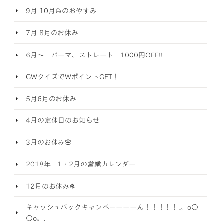
9月 10月🌰のおやすみ
7月 8月のお休み
6月～ パーマ、ストレート 1000円OFF!!
GWクイズでWポイントGET！
5月6月のお休み
4月の定休日のお知らせ
3月のお休み🌸
2018年 1・2月の営業カレンダー
12月のお休み❄
キャッシュバックキャンペーーーーん！！！！！.。o○
○o。.