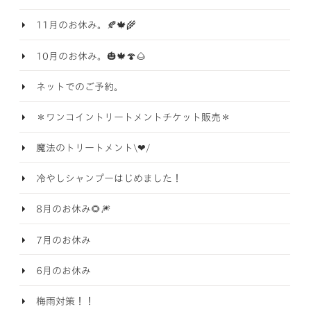
11月のお休み。🍂🍁🌾
10月のお休み。🎃🍁🍄🌰
ネットでのご予約。
＊ワンコイントリートメントチケット販売＊
魔法のトリートメント\❤︎/
冷やしシャンプーはじめました！
8月のお休み🌻🎆
7月のお休み
6月のお休み
梅雨対策！！