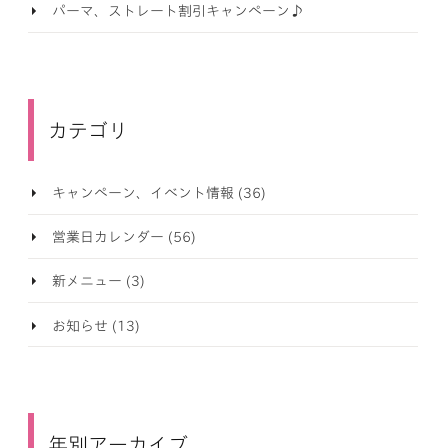
パーマ、ストレート割引キャンペーン♪
カテゴリ
キャンペーン、イベント情報 (36)
営業日カレンダー (56)
新メニュー (3)
お知らせ (13)
年別アーカイブ