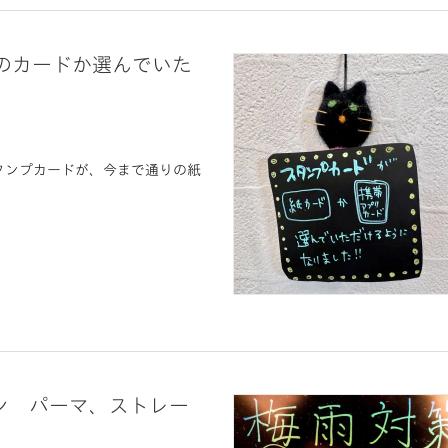
内のカードか選んでいた
タンプカードが、今まで通りの紙
ン パーマ、ストレー