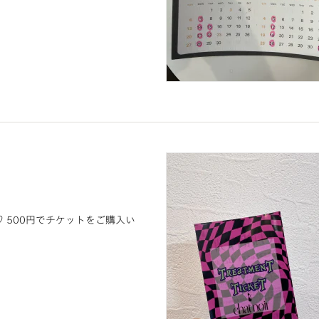
 500円でチケットをご購入い