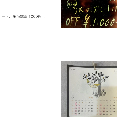
ト、縮毛矯正 1000円...