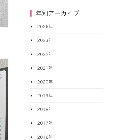
年別アーカイブ
2026年
2023年
2022年
2021年
2020年
2019年
2018年
2017年
2016年